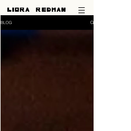
LIORA REDMAN
BLOG